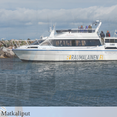
Matkaliput