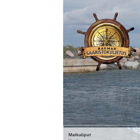
Matkaliput